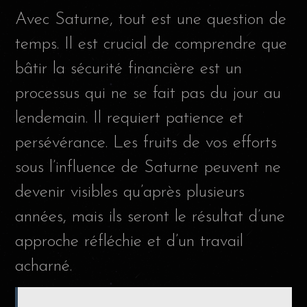
Avec Saturne, tout est une question de
temps. Il est crucial de comprendre que
bâtir la sécurité financière est un
processus qui ne se fait pas du jour au
lendemain. Il requiert patience et
persévérance. Les fruits de vos efforts
sous l’influence de Saturne peuvent ne
devenir visibles qu’après plusieurs
années, mais ils seront le résultat d’une
approche réfléchie et d’un travail
acharné.