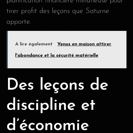
planification financière minutieuse pour
tirer profit des leçons que Saturne
apporte.
A lire également
Venus en maison attirer
l'abondance et la sécurité matérielle
Des leçons de
discipline et
d’économie