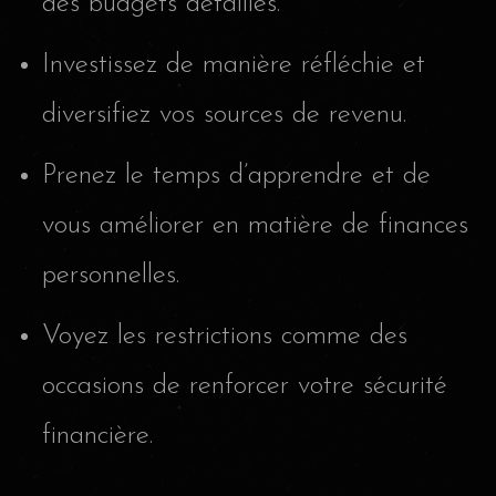
des budgets détaillés.
Investissez de manière réfléchie et
diversifiez vos sources de revenu.
Prenez le temps d’apprendre et de
vous améliorer en matière de finances
personnelles.
Voyez les restrictions comme des
occasions de renforcer votre sécurité
financière.