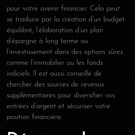
pour votre avenir financier. Cela peut
se traduire par la création d’un budget
équilibré, l’élaboration d’un plan
d’épargne à long terme ou
l’investissement dans des options sûres
comme l’immobilier ou les fonds
indiciels. Il est aussi conseillé de
chercher des sources de revenus
supplémentaires pour diversifier vos
entrées d’argent et sécuriser votre
position financière.