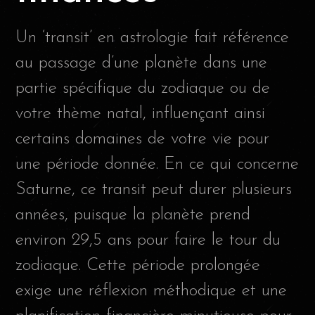
Un ‘transit’ en astrologie fait référence
au passage d’une planète dans une
partie spécifique du zodiaque ou de
votre thème natal, influençant ainsi
certains domaines de votre vie pour
une période donnée. En ce qui concerne
Saturne, ce transit peut durer plusieurs
années, puisque la planète prend
environ 29,5 ans pour faire le tour du
zodiaque. Cette période prolongée
exige une réflexion méthodique et une