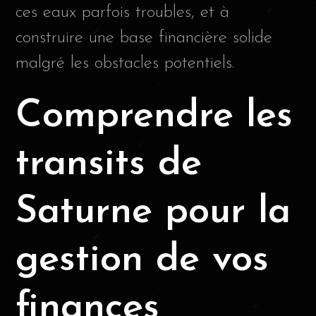
ces eaux parfois troubles, et à
construire une base financière solide
malgré les obstacles potentiels.
Comprendre les
transits de
Saturne pour la
gestion de vos
finances