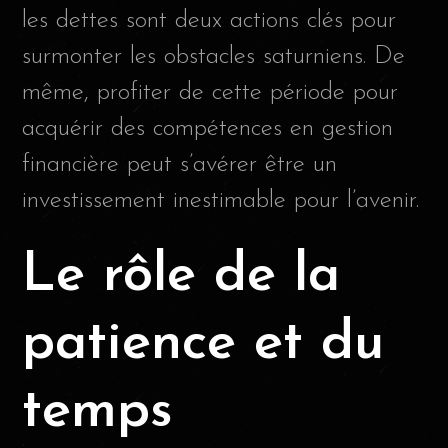
les dettes sont deux actions clés pour
surmonter les obstacles saturniens. De
même, profiter de cette période pour
acquérir des compétences en gestion
financière peut s’avérer être un
investissement inestimable pour l’avenir.
Le rôle de la
patience et du
temps