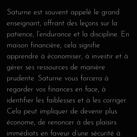
Saturne est souvent appelé le grand
enseignant, offrant des leçons sur la
patience, l’endurance et la discipline. En
maison financière, cela signifie
apprendre à économiser, à investir et à
gérer ses ressources de manière
prudente. Saturne vous forcera à
regarder vos finances en face, à
identifier les faiblesses et à les corriger.
Cela peut impliquer de devenir plus
économe, de renoncer à des plaisirs
immédiats en faveur d’une sécurité à