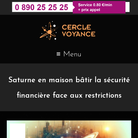
Menu
Saturne en maison bâtir la sécurité
financière face aux restrictions