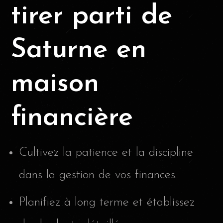
tirer parti de
Saturne en
maison
financière
Cultivez la patience et la discipline
dans la gestion de vos finances.
Planifiez à long terme et établissez