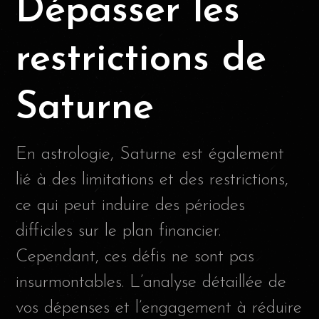
Dépasser les
restrictions de
Saturne
En astrologie, Saturne est également
lié à des limitations et des restrictions,
ce qui peut induire des périodes
difficiles sur le plan financier.
Cependant, ces défis ne sont pas
insurmontables. L’analyse détaillée de
vos dépenses et l’engagement à réduire