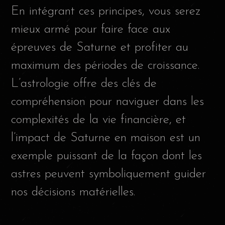
En intégrant ces principes, vous serez
mieux armé pour faire face aux
épreuves de Saturne et profiter au
maximum des périodes de croissance.
L’astrologie offre des clés de
compréhension pour naviguer dans les
complexités de la vie financière, et
l’impact de Saturne en maison est un
exemple puissant de la façon dont les
astres peuvent symboliquement guider
nos décisions matérielles.