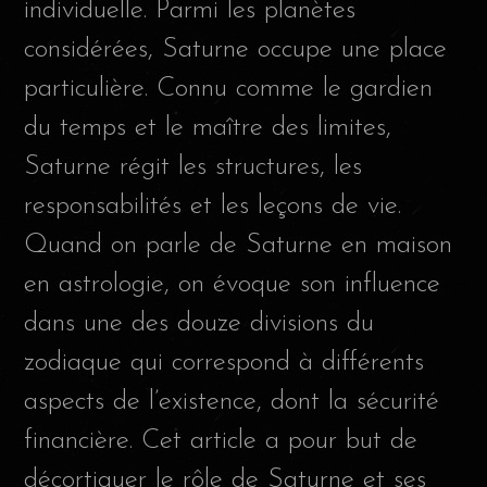
individuelle. Parmi les planètes
considérées, Saturne occupe une place
particulière. Connu comme le gardien
du temps et le maître des limites,
Saturne régit les structures, les
responsabilités et les leçons de vie.
Quand on parle de Saturne en maison
en astrologie, on évoque son influence
dans une des douze divisions du
zodiaque qui correspond à différents
aspects de l’existence, dont la sécurité
financière. Cet article a pour but de
décortiquer le rôle de Saturne et ses