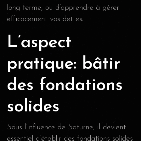
long terme, ou d’apprendre à gérer
efficacement vos dettes.
L’aspect
pratique: bâtir
des fondations
solides
Sous l’influence de Saturne, il devient
essentiel d’établir des fondations solides