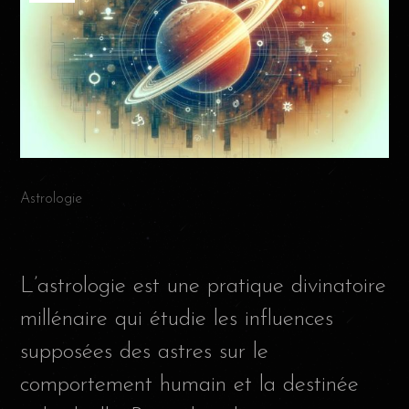
Astrologie
L’astrologie est une pratique divinatoire
millénaire qui étudie les influences
supposées des astres sur le
comportement humain et la destinée