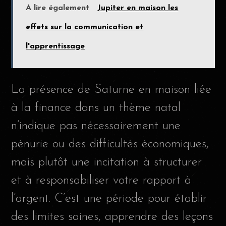
A lire également
Jupiter en maison les
effets sur la communication et
l'apprentissage
La présence de Saturne en maison liée
à la finance dans un thème natal
n’indique pas nécessairement une
pénurie ou des difficultés économiques,
mais plutôt une incitation à structurer
et à responsabiliser votre rapport à
l’argent. C’est une période pour établir
des limites saines, apprendre des leçons