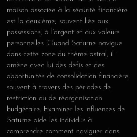
maison associée à la sécurité financière
est la deuxième, souvent liée aux
possessions, à l’argent et aux valeurs
personnelles. Quand Saturne navigue
dans cette zone du thème astral, il
amène avec lui des défis et des
opportunités de consolidation financière,
souvent à travers des périodes de
restriction ou de réorganisation
budgétaire. Examiner les influences de
Saturne aide les individus à
comprendre comment naviguer dans