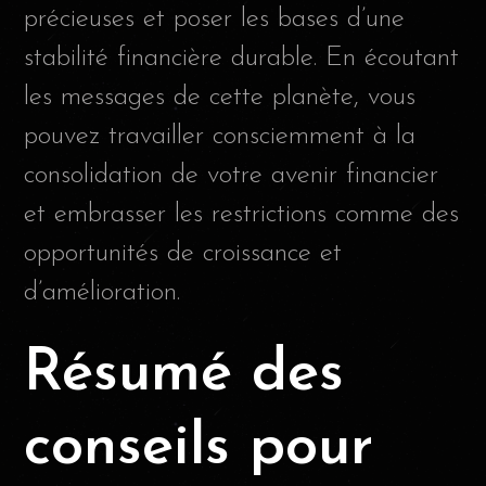
précieuses et poser les bases d’une
stabilité financière durable. En écoutant
les messages de cette planète, vous
pouvez travailler consciemment à la
consolidation de votre avenir financier
et embrasser les restrictions comme des
opportunités de croissance et
d’amélioration.
Résumé des
conseils pour