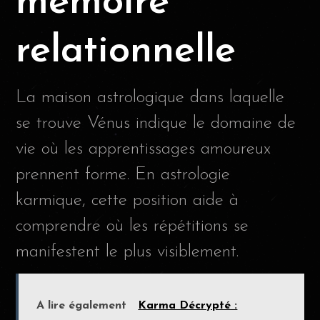
mémoire
relationnelle
La maison astrologique dans laquelle
se trouve Vénus indique le domaine de
vie où les apprentissages amoureux
prennent forme. En astrologie
karmique, cette position aide à
comprendre où les répétitions se
manifestent le plus visiblement.
A lire également
Karma Décrypté :