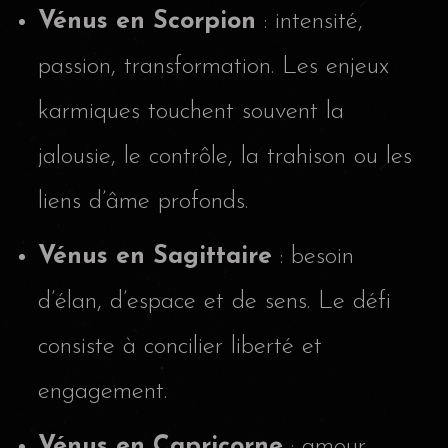
Vénus en Scorpion
: intensité,
passion, transformation. Les enjeux
karmiques touchent souvent la
jalousie, le contrôle, la trahison ou les
liens d’âme profonds.
Vénus en Sagittaire
: besoin
d’élan, d’espace et de sens. Le défi
consiste à concilier liberté et
engagement.
Vénus en Capricorne
: amour