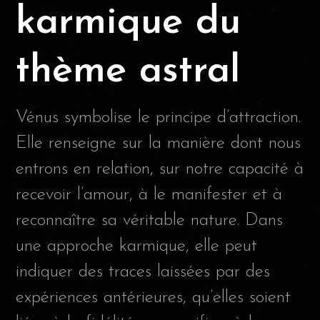
karmique du
thème astral
Vénus symbolise le principe d’attraction.
Elle renseigne sur la manière dont nous
entrons en relation, sur notre capacité à
recevoir l’amour, à le manifester et à
reconnaître sa véritable nature. Dans
une approche karmique, elle peut
indiquer des traces laissées par des
expériences antérieures, qu’elles soient