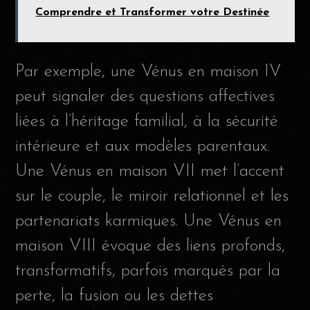
Comprendre et Transformer votre Destinée
Par exemple, une Vénus en maison IV
peut signaler des questions affectives
liées à l’héritage familial, à la sécurité
intérieure et aux modèles parentaux.
Une Vénus en maison VII met l’accent
sur le couple, le miroir relationnel et les
partenariats karmiques. Une Vénus en
maison VIII évoque des liens profonds,
transformatifs, parfois marqués par la
perte, la fusion ou les dettes