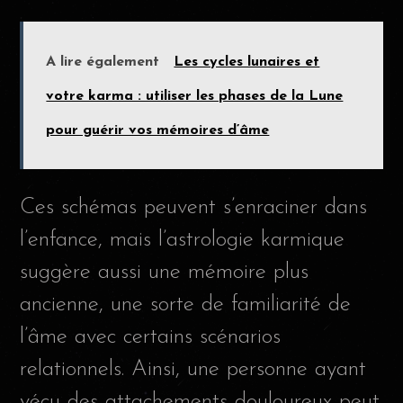
A lire également
Les cycles lunaires et
votre karma : utiliser les phases de la Lune
pour guérir vos mémoires d’âme
Ces schémas peuvent s’enraciner dans
l’enfance, mais l’astrologie karmique
suggère aussi une mémoire plus
ancienne, une sorte de familiarité de
l’âme avec certains scénarios
relationnels. Ainsi, une personne ayant
vécu des attachements douloureux peut