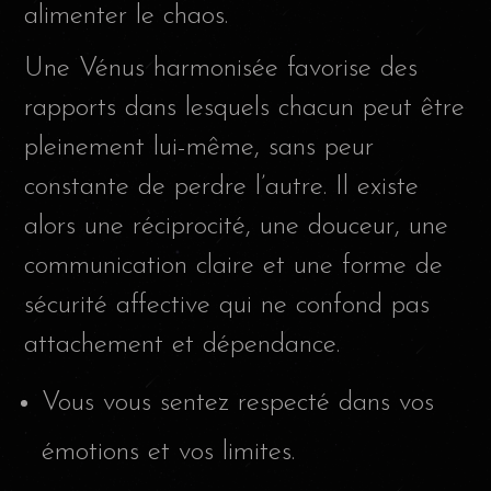
alimenter le chaos.
Une Vénus harmonisée favorise des
rapports dans lesquels chacun peut être
pleinement lui-même, sans peur
constante de perdre l’autre. Il existe
alors une réciprocité, une douceur, une
communication claire et une forme de
sécurité affective qui ne confond pas
attachement et dépendance.
Vous vous sentez respecté dans vos
émotions et vos limites.