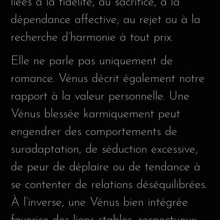
liées à la fidélité, au sacrifice, à la
dépendance affective, au rejet ou à la
recherche d’harmonie à tout prix.
Elle ne parle pas uniquement de
romance. Vénus décrit également notre
rapport à la valeur personnelle. Une
Vénus blessée karmiquement peut
engendrer des comportements de
suradaptation, de séduction excessive,
de peur de déplaire ou de tendance à
se contenter de relations déséquilibrées.
À l’inverse, une Vénus bien intégrée