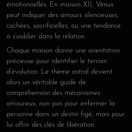
émotionnelles. En maison XII, Vénus
peut indiquer des amours silencieuses,
cachées, sacrificielles, ou une tendance
à s’oublier dans la relation.
Chaque maison donne une orientation
précieuse pour identifier le terrain
d’évolution. Le thème astral devient
alors un véritable guide de
compréhension des mécanismes
amoureux, non pas pour enfermer la
personne dans un destin figé, mais pour
lui offrir des clés de libération.