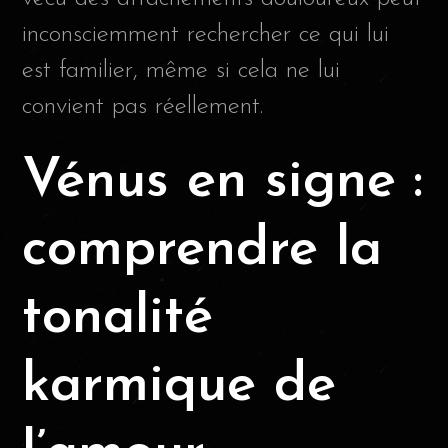
inconsciemment rechercher ce qui lui
est familier, même si cela ne lui
convient pas réellement.
Vénus en signe :
comprendre la
tonalité
karmique de