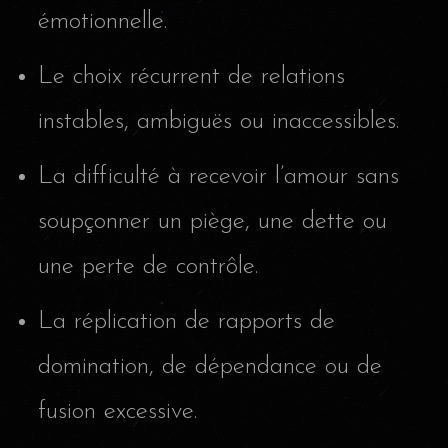
émotionnelle.
Le choix récurrent de relations
instables, ambiguës ou inaccessibles.
La difficulté à recevoir l’amour sans
soupçonner un piège, une dette ou
une perte de contrôle.
La réplication de rapports de
domination, de dépendance ou de
fusion excessive.