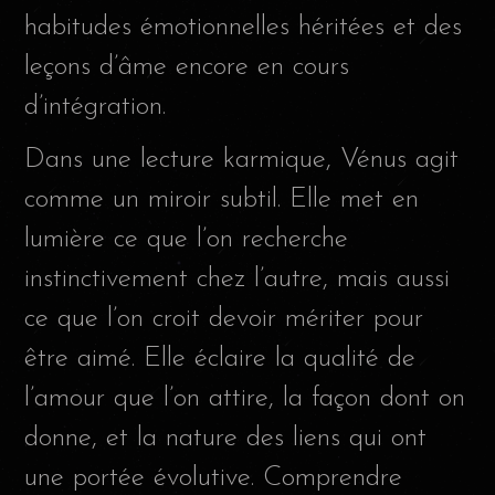
habitudes émotionnelles héritées et des
leçons d’âme encore en cours
d’intégration.
Dans une lecture karmique, Vénus agit
comme un miroir subtil. Elle met en
lumière ce que l’on recherche
instinctivement chez l’autre, mais aussi
ce que l’on croit devoir mériter pour
être aimé. Elle éclaire la qualité de
l’amour que l’on attire, la façon dont on
donne, et la nature des liens qui ont
une portée évolutive. Comprendre