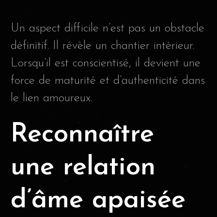
Un aspect difficile n’est pas un obstacle
définitif. Il révèle un chantier intérieur.
Lorsqu’il est conscientisé, il devient une
force de maturité et d’authenticité dans
le lien amoureux.
Reconnaître
une relation
d’âme apaisée