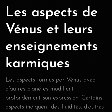
Les aspects de
Vénus et leurs
enseignements
karmiques
Les aspects formés par Vénus avec
d’autres planètes modifient
profondément son expression. Certains
aspects indiquent des fluidités, d’autres