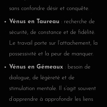
sans confondre désir et conquête.
Vénus en Taureau
: recherche de
sécurité, de constance et de fidélité.
Le travail porte sur l’attachement, la
possessivité et la peur de manquer.
Vénus en Gémeaux
: besoin de
dialogue, de légèreté et de
stimulation mentale. Il s’agit souvent
d’apprendre à approfondir les liens