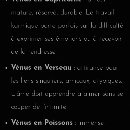
mature, réservé, durable. Le travail
karmique porte parfois sur la difficulté
à exprimer ses émotions ou à recevoir
de la tendresse.
Vénus en Verseau
: attirance pour
les liens singuliers, amicaux, atypiques.
L’âme doit apprendre à aimer sans se
couper de l’intimité.
Vénus en Poissons
: immense