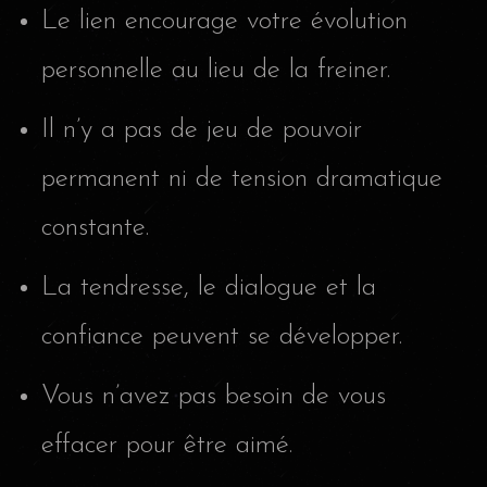
Le lien encourage votre évolution
personnelle au lieu de la freiner.
Il n’y a pas de jeu de pouvoir
permanent ni de tension dramatique
constante.
La tendresse, le dialogue et la
confiance peuvent se développer.
Vous n’avez pas besoin de vous
effacer pour être aimé.