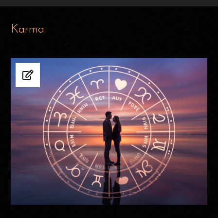
Karma