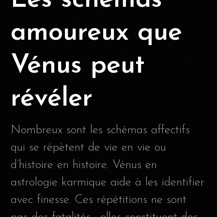
Les schémas
amoureux que
Vénus peut
révéler
Nombreux sont les schémas affectifs
qui se répètent de vie en vie ou
d’histoire en histoire. Vénus en
astrologie karmique aide à les identifier
avec finesse. Ces répétitions ne sont