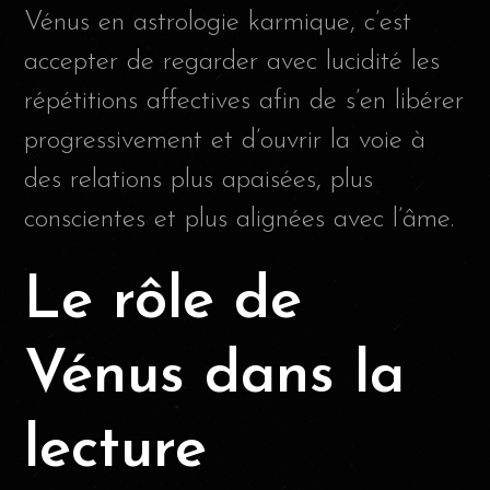
Vénus en astrologie karmique, c’est
accepter de regarder avec lucidité les
répétitions affectives afin de s’en libérer
progressivement et d’ouvrir la voie à
des relations plus apaisées, plus
conscientes et plus alignées avec l’âme.
Le rôle de
Vénus dans la
lecture