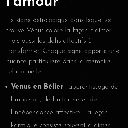
l’amour
Le signe astrologique dans lequel se
trouve Vénus colore la façon d’aimer,
mais aussi les défis affectifs à
transformer. Chaque signe apporte une
nuance particulière dans la mémoire
relationnelle.
Vénus en Bélier
: apprentissage de
l’impulsion, de l’initiative et de
l’indépendance affective. La leçon
karmique consiste souvent à aimer