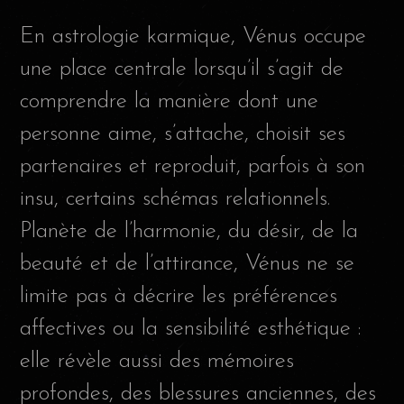
En astrologie karmique, Vénus occupe
une place centrale lorsqu’il s’agit de
comprendre la manière dont une
personne aime, s’attache, choisit ses
partenaires et reproduit, parfois à son
insu, certains schémas relationnels.
Planète de l’harmonie, du désir, de la
beauté et de l’attirance, Vénus ne se
limite pas à décrire les préférences
affectives ou la sensibilité esthétique :
elle révèle aussi des mémoires
profondes, des blessures anciennes, des