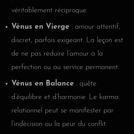
véritablement réciproque.
Vénus en Vierge
: amour attentif,
discret, parfois exigeant. La leçon est
de ne pas réduire l’amour à la
perfection ou au service permanent.
Vénus en Balance
: quête
d’équilibre et d’harmonie. Le karma
relationnel peut se manifester par
l’indécision ou la peur du conflit.