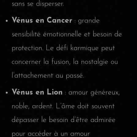
sans se disperser.
Vénus en Cancer
: grande
sensibilité émotionnelle et besoin de
protection. Le défi karmique peut
concerner la fusion, la nostalgie ou
l’attachement au passé.
Vénus en Lion
: amour généreux,
noble, ardent. L’âme doit souvent
dépasser le besoin d’être admirée
pour accéder à un amour