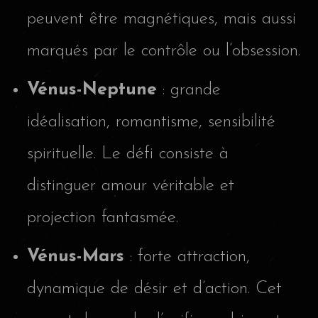
peuvent être magnétiques, mais aussi
marqués par le contrôle ou l’obsession.
Vénus-Neptune
: grande
idéalisation, romantisme, sensibilité
spirituelle. Le défi consiste à
distinguer amour véritable et
projection fantasmée.
Vénus-Mars
: forte attraction,
dynamique de désir et d’action. Cet