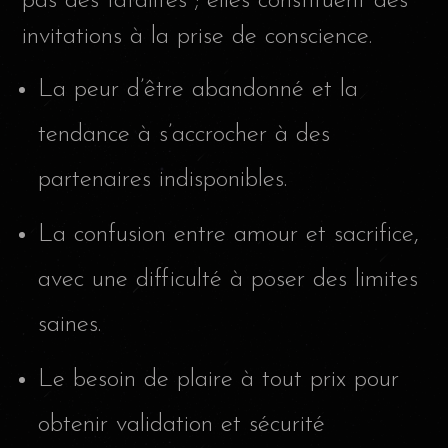
pas des fatalités ; elles constituent des
invitations à la prise de conscience.
La peur d’être abandonné et la
tendance à s’accrocher à des
partenaires indisponibles.
La confusion entre amour et sacrifice,
avec une difficulté à poser des limites
saines.
Le besoin de plaire à tout prix pour
obtenir validation et sécurité