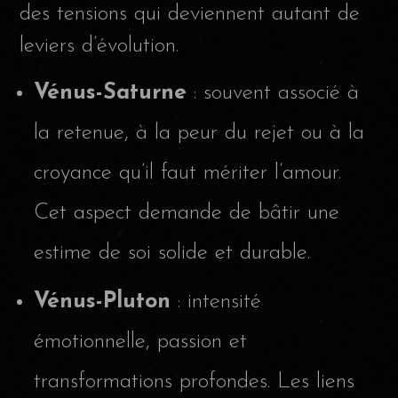
des tensions qui deviennent autant de
leviers d’évolution.
Vénus-Saturne
: souvent associé à
la retenue, à la peur du rejet ou à la
croyance qu’il faut mériter l’amour.
Cet aspect demande de bâtir une
estime de soi solide et durable.
Vénus-Pluton
: intensité
émotionnelle, passion et
transformations profondes. Les liens