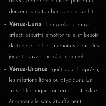
aspect demande d’unifier pulsion et
douceur sans tomber dans le conflit.
Vénus-Lune
: lien profond entre
affect, sécurité émotionnelle et besoin
de tendresse. Les mémoires familiales
jouent souvent un rôle essentiel.
Vénus-Uranus
: goût pour l’imprévu,
les relations libres ou atypiques. Le
travail karmique concerne la stabilité
émotionnelle sans étouffement.