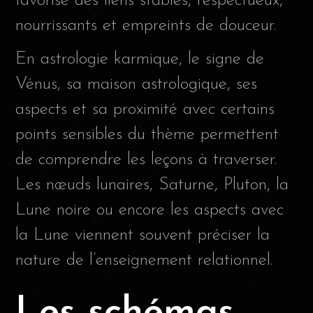
favorise des liens stables, respectueux,
nourrissants et empreints de douceur.
En astrologie karmique, le signe de
Vénus, sa maison astrologique, ses
aspects et sa proximité avec certains
points sensibles du thème permettent
de comprendre les leçons à traverser.
Les nœuds lunaires, Saturne, Pluton, la
Lune noire ou encore les aspects avec
la Lune viennent souvent préciser la
nature de l’enseignement relationnel.