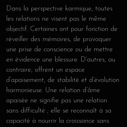
Dans la perspective karmique, toutes
les relations ne visent pas le même
objectif. Certaines ont pour fonction de
réveiller des mémoires, de provoquer
une prise de conscience ou de mettre
en évidence une blessure. D’autres, au
contraire, offrent un espace
d’apaisement, de stabilité et d’évolution
harmonieuse. Une relation d’âme
apaisée ne signifie pas une relation
sans difficulté ; elle se reconnaît à sa
capacité à nourrir la croissance sans