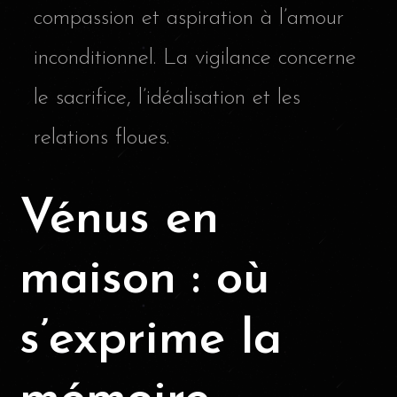
compassion et aspiration à l’amour
inconditionnel. La vigilance concerne
le sacrifice, l’idéalisation et les
relations floues.
Vénus en
maison : où
s’exprime la