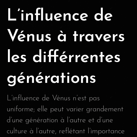
L’influence de
Vénus à travers
les différrentes
générations
L’influence de Vénus n’est pas
uniforme; elle peut varier grandement
d’une génération à l’autre et d’une
culture à l’autre, reflétant l’importance