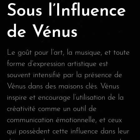
Sous l’Influence
de Vénus
Le goût pour l’art, la musique, et toute
forme d’expression artistique est
souvent intensifié par la présence de
Vénus dans des maisons clés. Vénus
inspire et encourage l’utilisation de la
créativité comme un outil de
communication émotionnelle, et ceux
qui possèdent cette influence dans leur