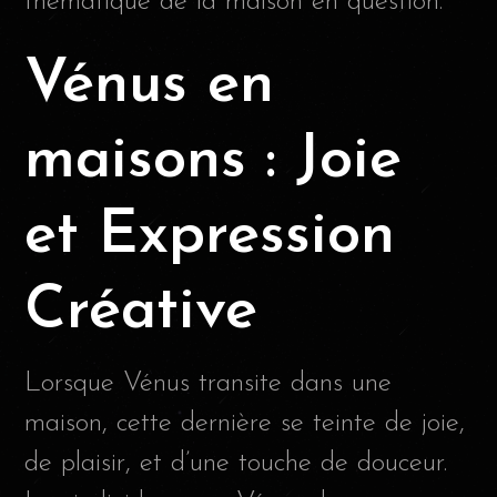
thématique de la maison en question.
Vénus en
maisons : Joie
et Expression
Créative
Lorsque Vénus transite dans une
maison, cette dernière se teinte de joie,
de plaisir, et d’une touche de douceur.