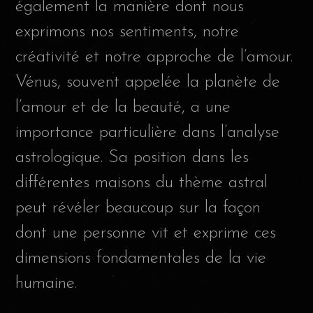
également la manière dont nous
exprimons nos sentiments, notre
créativité et notre approche de l’amour.
Vénus, souvent appelée la planète de
l’amour et de la beauté, a une
importance particulière dans l’analyse
astrologique. Sa position dans les
différentes maisons du thème astral
peut révéler beaucoup sur la façon
dont une personne vit et exprime ces
dimensions fondamentales de la vie
humaine.