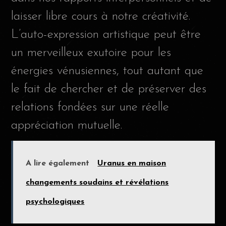
laisser libre cours à notre créativité.
L’auto-expression artistique peut être
un merveilleux exutoire pour les
énergies vénusiennes, tout autant que
le fait de chercher et de préserver des
relations fondées sur une réelle
appréciation mutuelle.
A lire également
Uranus en maison
changements soudains et révélations
psychologiques