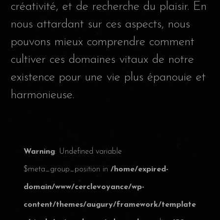
créativité, et de recherche du plaisir. En
nous attardant sur ces aspects, nous
pouvons mieux comprendre comment
cultiver ces domaines vitaux de notre
existence pour une vie plus épanouie et
harmonieuse.
Warning
: Undefined variable
$meta_group_position in
/home/expired-
domain/www/cerclevoyance/wp-
content/themes/augury/framework/template