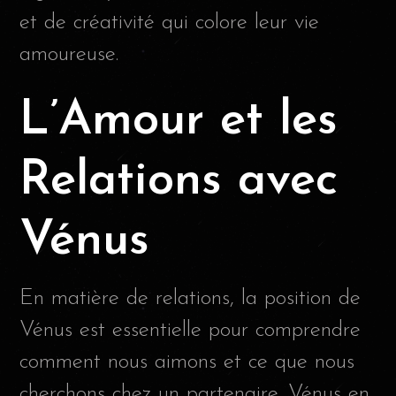
et de créativité qui colore leur vie
amoureuse.
L’Amour et les
Relations avec
Vénus
En matière de relations, la position de
Vénus est essentielle pour comprendre
comment nous aimons et ce que nous
cherchons chez un partenaire. Vénus en