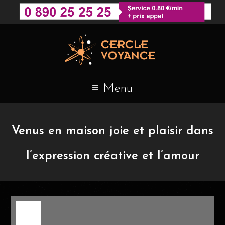
Menu
Venus en maison joie et plaisir dans
l’expression créative et l’amour