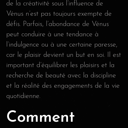
de la créativité sous l’influence de
Vénus n’est pas toujours exempte de
défis. Parfois, l’abondance de Vénus
peut conduire à une tendance à
l’indulgence ou à une certaine paresse,
car le plaisir devient un but en soi. Il est
important d’équilibrer les plaisirs et la
recherche de beauté avec la discipline
et la réalité des engagements de la vie
quotidienne.
Comment