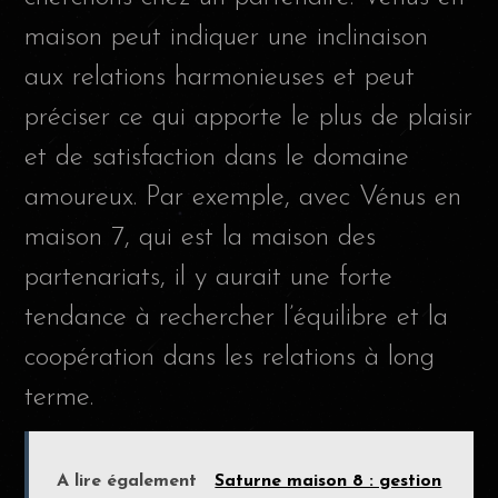
maison peut indiquer une inclinaison
aux relations harmonieuses et peut
préciser ce qui apporte le plus de plaisir
et de satisfaction dans le domaine
amoureux. Par exemple, avec Vénus en
maison 7, qui est la maison des
partenariats, il y aurait une forte
tendance à rechercher l’équilibre et la
coopération dans les relations à long
terme.
A lire également
Saturne maison 8 : gestion