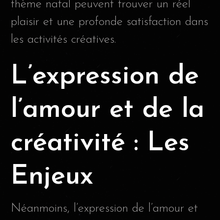
thème natal peuvent trouver un réel
plaisir et une profonde satisfaction dans
les activités créatives.
L’expression de
l’amour et de la
créativité : Les
Enjeux
Néanmoins, l’expression de l’amour et