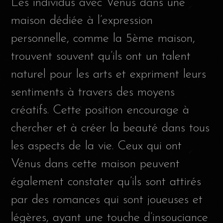
Les individus avec Vénus dans une
maison dédiée à l’expression
personnelle, comme la 5ème maison,
trouvent souvent qu’ils ont un talent
naturel pour les arts et expriment leurs
sentiments à travers des moyens
créatifs. Cette position encourage à
chercher et à créer la beauté dans tous
les aspects de la vie. Ceux qui ont
Vénus dans cette maison peuvent
également constater qu’ils sont attirés
par des romances qui sont joueuses et
légères, ayant une touche d’insouciance