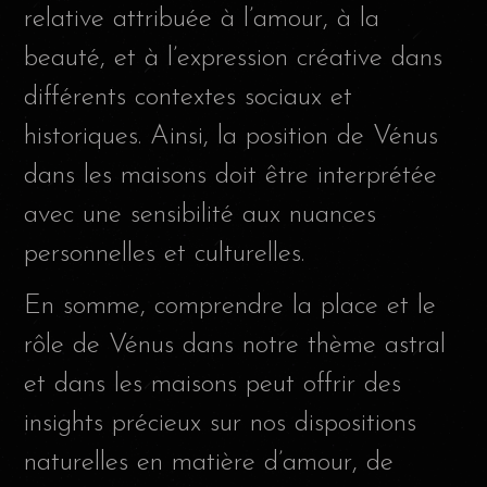
relative attribuée à l’amour, à la
beauté, et à l’expression créative dans
différents contextes sociaux et
historiques. Ainsi, la position de Vénus
dans les maisons doit être interprétée
avec une sensibilité aux nuances
personnelles et culturelles.
En somme, comprendre la place et le
rôle de Vénus dans notre thème astral
et dans les maisons peut offrir des
insights précieux sur nos dispositions
naturelles en matière d’amour, de