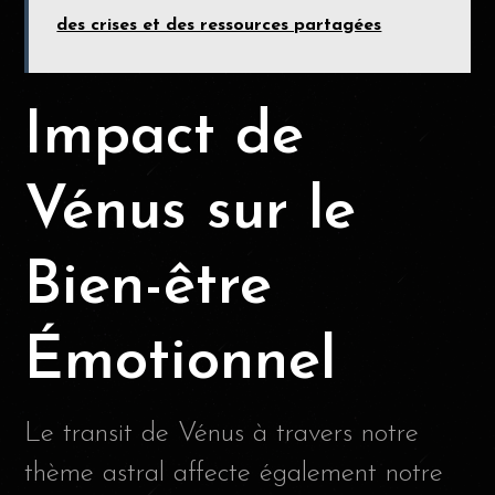
des crises et des ressources partagées
Impact de
Vénus sur le
Bien-être
Émotionnel
Le transit de Vénus à travers notre
thème astral affecte également notre