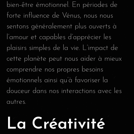
bien-être émotionnel. En périodes de
forte influence de Vénus, nous nous
sentons généralement plus ouverts à
l’amour et capables d’apprécier les
plaisirs simples de la vie. L’impact de
cette planète peut nous aider à mieux
comprendre nos propres besoins
émotionnels ainsi qu’à favoriser la
douceur dans nos interactions avec les
autres.
La Créativité