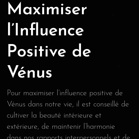
Maximiser
l’Influence
Positive de
Vénus
Pour maximiser l’influence positive de
Vénus dans notre vie, il est conseillé de
cultiver la beauté intérieure et
extérieure, de maintenir l’harmonie
dans nos rapports interpersonnels et de