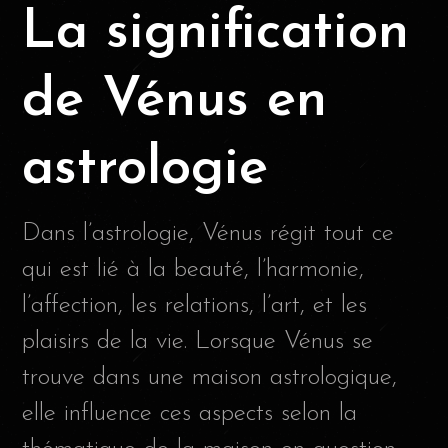
La signification
de Vénus en
astrologie
Dans l’astrologie, Vénus régit tout ce
qui est lié à la beauté, l’harmonie,
l’affection, les relations, l’art, et les
plaisirs de la vie. Lorsque Vénus se
trouve dans une maison astrologique,
elle influence ces aspects selon la