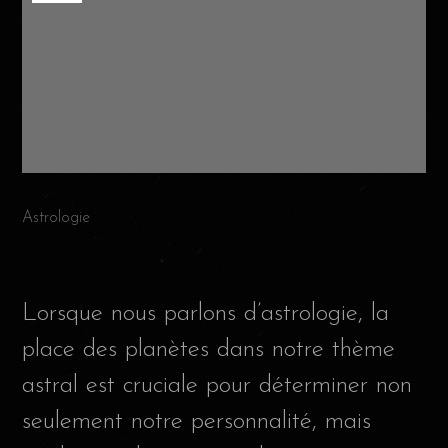
Astrologie
Lorsque nous parlons d’astrologie, la
place des planètes dans notre thème
astral est cruciale pour déterminer non
seulement notre personnalité, mais