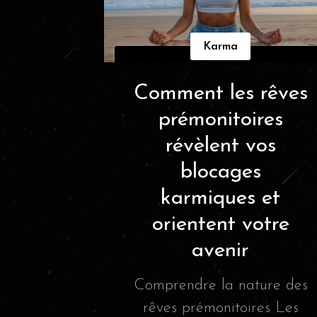
Karma
Comment les rêves
prémonitoires
révèlent vos
blocages
karmiques et
orientent votre
avenir
Comprendre la nature des
rêves prémonitoires Les