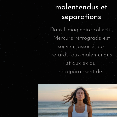
malentendus et
séparations
Dans l’imaginaire collectif,
Mercure rétrograde est
souvent associé aux
retards, aux malentendus
et aux ex qui
réapparaissent de...