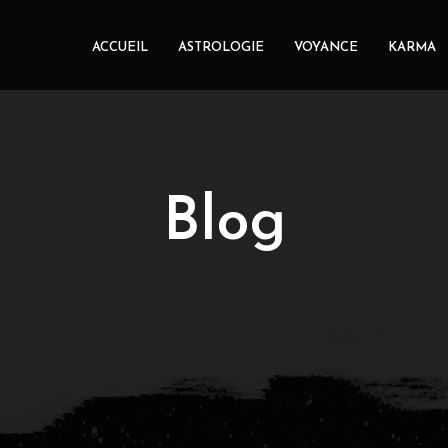
ACCUEIL
ASTROLOGIE
VOYANCE
KARMA
Blog