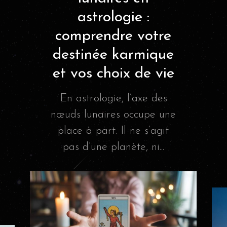
astrologie :
comprendre votre
destinée karmique
et vos choix de vie
En astrologie, l’axe des
nœuds lunaires occupe une
place à part. Il ne s’agit
pas d’une planète, ni...