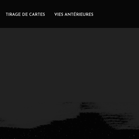
TIRAGE DE CARTES
VIES ANTÉRIEURES