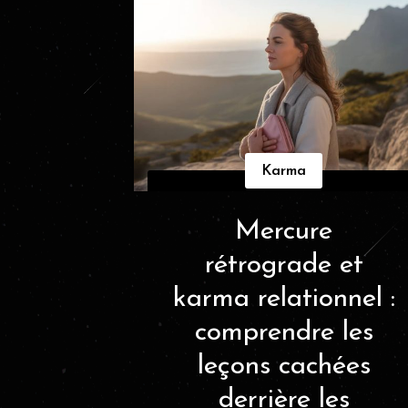
Karma
Mercure
rétrograde et
karma relationnel :
comprendre les
leçons cachées
derrière les