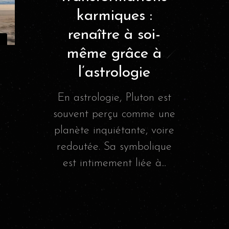
karmiques :
renaître à soi-
même grâce à
l’astrologie
En astrologie, Pluton est
souvent perçu comme une
planète inquiétante, voire
redoutée. Sa symbolique
est intimement liée à...