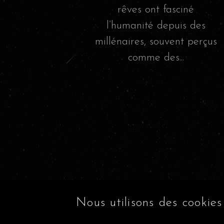
rêves ont fasciné
l’humanité depuis des
millénaires, souvent perçus
comme des...
Nous utilisons des cookies