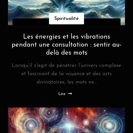
Spiritualité
Les énergies et les vibrations
pendant une consultation : sentir au-
delà des mots
Lorsqu’il s’agit de pénétrer l’univers complexe
et fascinant de la voyance et des arts
divinatoires, les mots ne...
Lire