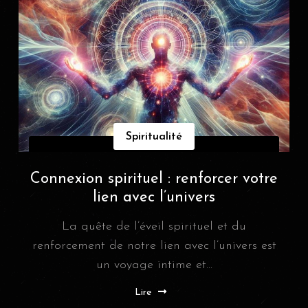
Spiritualité
Connexion spirituel : renforcer votre
lien avec l’univers
La quête de l’éveil spirituel et du
renforcement de notre lien avec l’univers est
un voyage intime et...
Lire