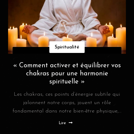
Spiritualité
« Comment activer et équilibrer vos
chakras pour une harmonie
spirituelle »
Les chakras, ces points d’énergie subtile qui
jalonnent notre corps, jouent un rôle
fondamental dans notre bien-être physique,...
Lire