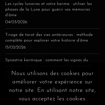
Les cycles lunaires et votre karma : utiliser les
phases de la Lune pour guérir vos mémoires
d’âme
04/03/2026
Tirage de tarot des vies antérieures : méthode
complète pour explorer votre histoire d’âme
15/02/2026
Synastrie karmique : comment les signes du
zodiaque révèlent les contrats d’âme dans vos
relations
Nous utilisons des cookies pour
01/01/2026
améliorer votre expérience sur
notre site. En utilisant notre site,
vous acceptez les cookies.