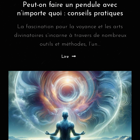
Peut-on faire un pendule avec
n’importe quoi : conseils pratiques
La fascination pour la voyance et les arts
divinatoires s’incarne à travers de nombreux
outils et méthodes, l’un...
Lire