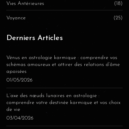
Vies Antérieures
(18)
Voyance
(25)
Derniers Articles
Vénus en astrologie karmique : comprendre vos
schémas amoureux et attirer des relations d’âme
apaisées
01/05/2026
L’axe des nœuds lunaires en astrologie :
comprendre votre destinée karmique et vos choix
de vie
03/04/2026