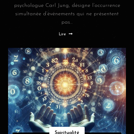
psychologue Carl Jung, désigne l’occurrence
simultanée d’événements qui ne présentent
pas...
Lire
Spiritualité