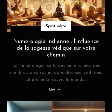
Spiritualité
Numérologie indienne : l’influence
de la sagesse védique sur votre
chemin
La numérologie, cette ancienne science des
nombres, a sa racine dans diverses traditions
culturelles à travers le monde....
Lire