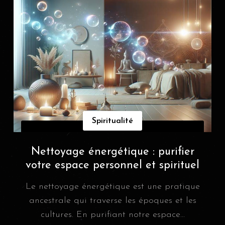
Spiritualité
Nettoyage énergétique : purifier
votre espace personnel et spirituel
Le nettoyage énergétique est une pratique
ancestrale qui traverse les époques et les
cultures. En purifiant notre espace...