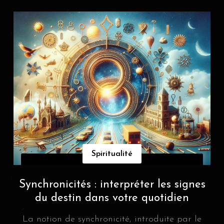
Spiritualité
Synchronicités : interpréter les signes
du destin dans votre quotidien
La notion de synchronicité, introduite par le