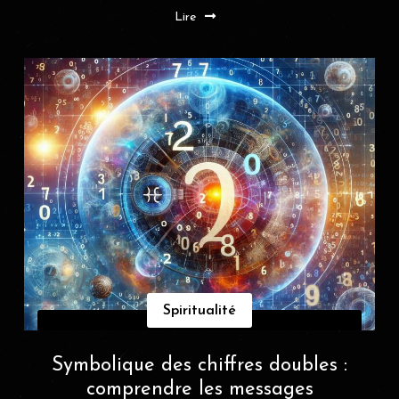
Lire
Spiritualité
Symbolique des chiffres doubles :
comprendre les messages