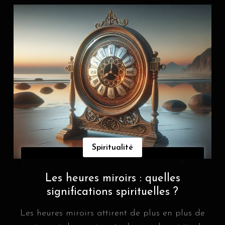
Spiritualité
Les heures miroirs : quelles
significations spirituelles ?
Les heures miroirs attirent de plus en plus de