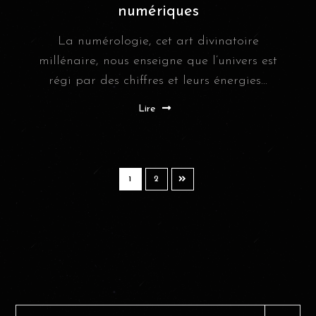
numériques
La numérologie, cet art divinatoire
millénaire, nous enseigne que l’univers est
régi par des chiffres et leurs énergies...
Lire
1
2