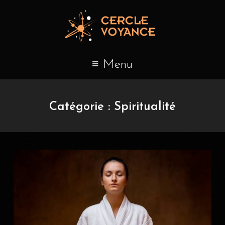
Menu
Catégorie :
Spiritualité