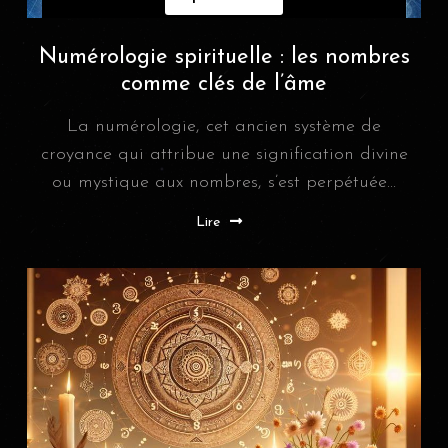
Numérologie spirituelle : les nombres
comme clés de l’âme
La numérologie, cet ancien système de
croyance qui attribue une signification divine
ou mystique aux nombres, s’est perpétuée...
Lire