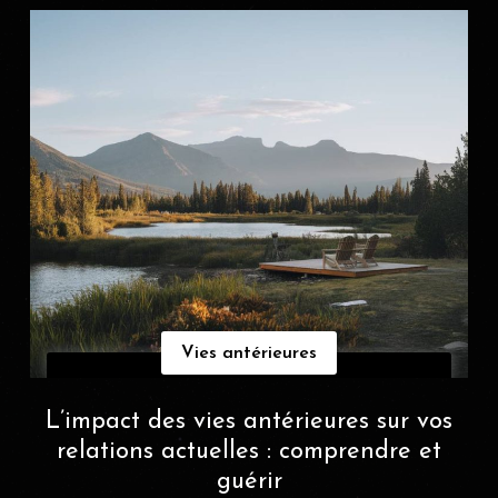
Vies antérieures
L’impact des vies antérieures sur vos
relations actuelles : comprendre et
guérir