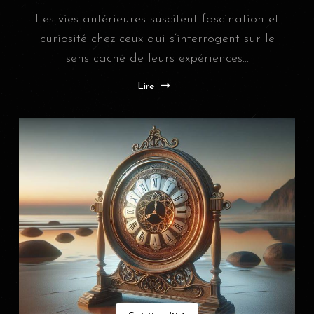
Les vies antérieures suscitent fascination et
curiosité chez ceux qui s’interrogent sur le
sens caché de leurs expériences...
Lire