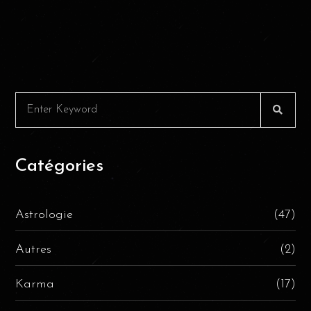
Catégories
Astrologie
(47)
Autres
(2)
Karma
(17)