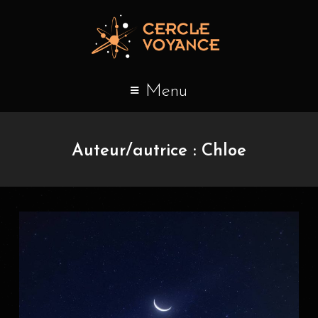
Menu
Auteur/autrice :
Chloe