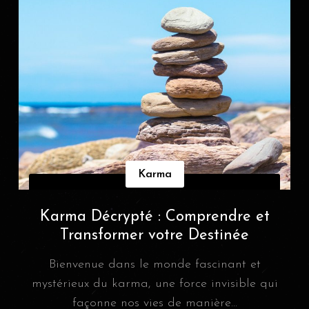
Karma
Karma Décrypté : Comprendre et
Transformer votre Destinée
Bienvenue dans le monde fascinant et
mystérieux du karma, une force invisible qui
façonne nos vies de manière...