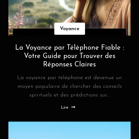
Voyance
La Voyance par Téléphone Fiable :
Votre Guide pour Trouver des
Réponses Claires
La voyance par téléphone est devenue un
moyen populaire de chercher des conseils
spirituels et des prédictions sur...
Lire