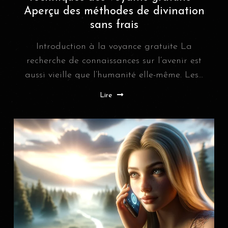
Aperçu des méthodes de divination
sans frais
Introduction à la voyance gratuite La
recherche de connaissances sur l’avenir est
aussi vieille que l’humanité elle-même. Les...
Lire