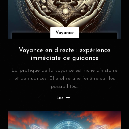
Voyance
Voyance en directe : expérience
immédiate de guidance
La pratique de la voyance est riche d’histoire
et de nuances. Elle offre une fenêtre sur les
possibilités...
Lire