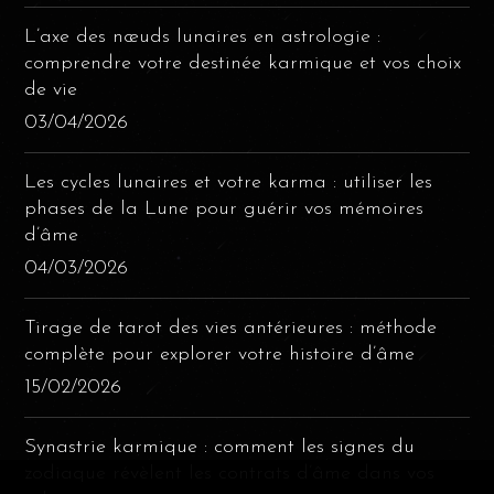
L’axe des nœuds lunaires en astrologie :
comprendre votre destinée karmique et vos choix
de vie
03/04/2026
Les cycles lunaires et votre karma : utiliser les
phases de la Lune pour guérir vos mémoires
d’âme
04/03/2026
Tirage de tarot des vies antérieures : méthode
complète pour explorer votre histoire d’âme
15/02/2026
Synastrie karmique : comment les signes du
zodiaque révèlent les contrats d’âme dans vos