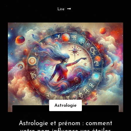
Lire
Astrologie
Astrologie et prénom : comment