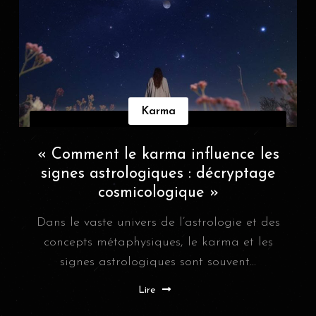
Karma
« Comment le karma influence les
signes astrologiques : décryptage
cosmicologique »
Dans le vaste univers de l’astrologie et des
concepts métaphysiques, le karma et les
signes astrologiques sont souvent...
Lire