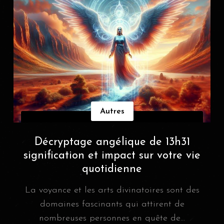
Autres
Décryptage angélique de 13h31
signification et impact sur votre vie
quotidienne
La voyance et les arts divinatoires sont des
domaines fascinants qui attirent de
nombreuses personnes en quête de...