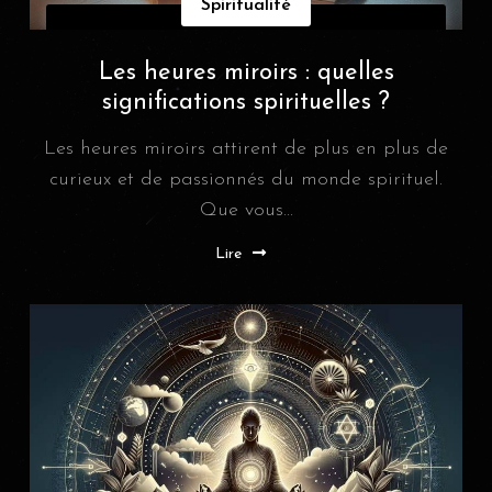
Spiritualité
Les heures miroirs : quelles
significations spirituelles ?
Les heures miroirs attirent de plus en plus de
curieux et de passionnés du monde spirituel.
Que vous...
Lire