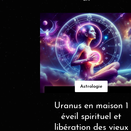
Astrologie
Uranus en maison 1
éveil spirituel et
libération des vieux