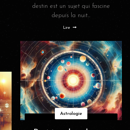
destin est un sujet qui fascine
depuis la nuit...
Lire
Astrologie