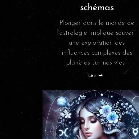
schémas
Plonger dans le monde de
l’astrologie implique souvent
une exploration des
influences complexes des
planètes sur nos vies...
Lire