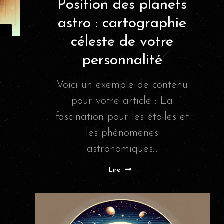
Position des planets
astro : cartographie
céleste de votre
personnalité
Voici un exemple de contenu
pour votre article : La
fascination pour les étoiles et
les phénomènes
astronomiques...
Lire