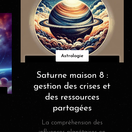
Astrologie
Saturne maison 8 :
gestion des crises et
des ressources
partagées
La compréhension des