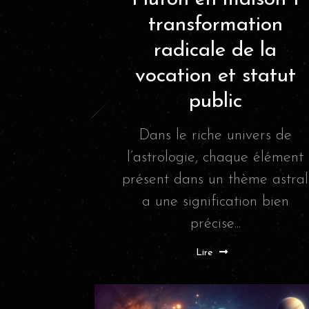
transformation
radicale de la
vocation et statut
public
Dans le riche univers de
l’astrologie, chaque élément
présent dans un thème astral
a une signification bien
précise...
Lire