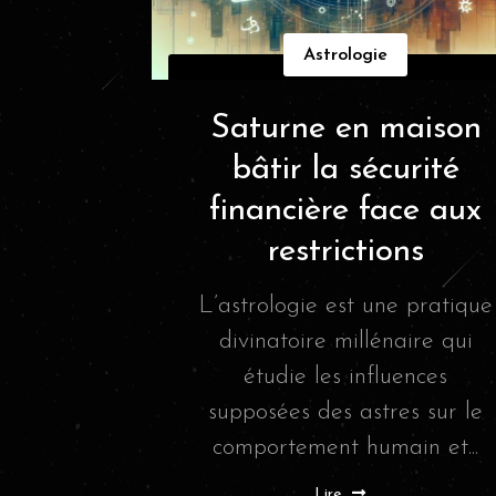
Astrologie
Saturne en maison
bâtir la sécurité
financière face aux
restrictions
L’astrologie est une pratique
divinatoire millénaire qui
étudie les influences
supposées des astres sur le
comportement humain et...
Lire