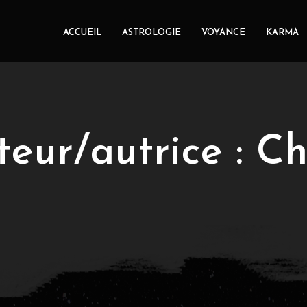
ACCUEIL
ASTROLOGIE
VOYANCE
KARMA
teur/autrice :
Ch