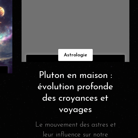
Astrologie
Pluton en maison :
évolution profonde
des croyances et
voyages
Le mouvement des astres et
leur influence sur notre