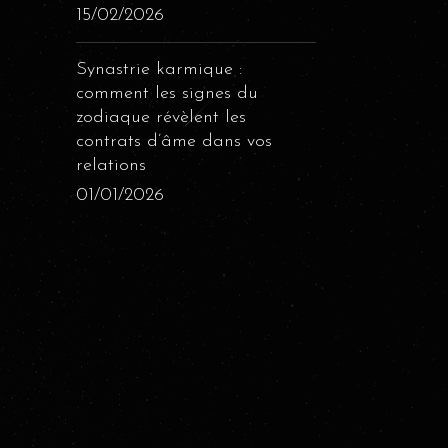
15/02/2026
Synastrie karmique :
comment les signes du
zodiaque révèlent les
contrats d’âme dans vos
relations
01/01/2026