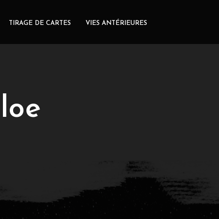
TIRAGE DE CARTES
VIES ANTÉRIEURES
loe