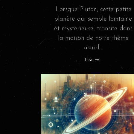
Lorsque Pluton, cette petite
planète qui semble lointaine
et mystérieuse, transite dans
la maison de notre thème
astral,...
Lire