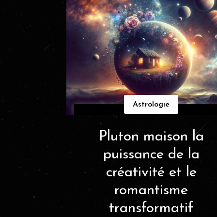
Astrologie
Pluton maison la
puissance de la
créativité et le
romantisme
transformatif