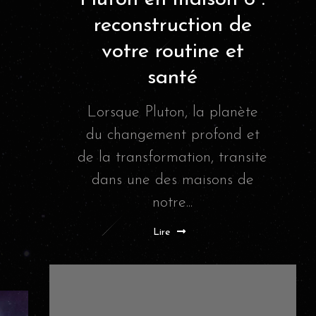
reconstruction de
votre routine et
santé
Lorsque Pluton, la planète
du changement profond et
de la transformation, transite
dans une des maisons de
notre...
Lire